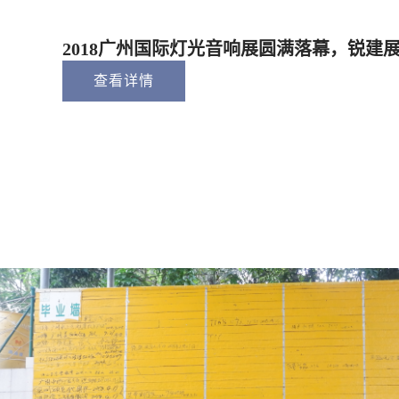
2018广州国际灯光音响展圆满落幕，锐建
查看详情