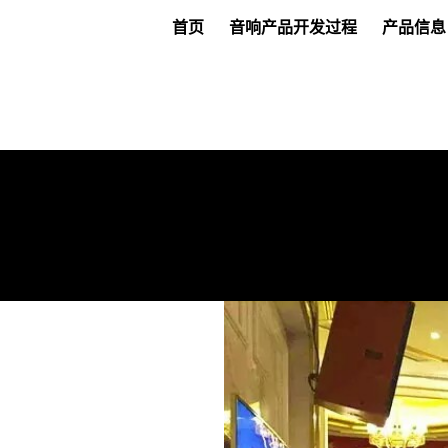
首页
音响产品开发过程
产品信