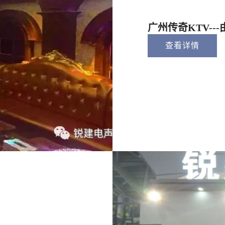
广州传奇KTV--
查看详情