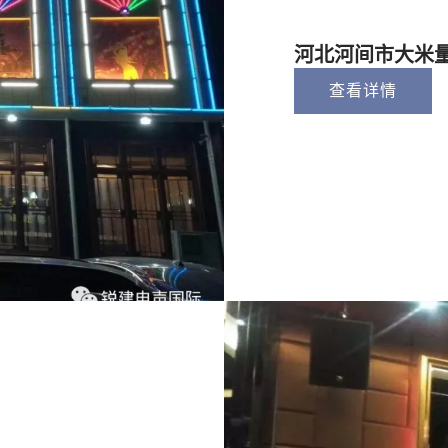
河北河间市大米量
查看详情