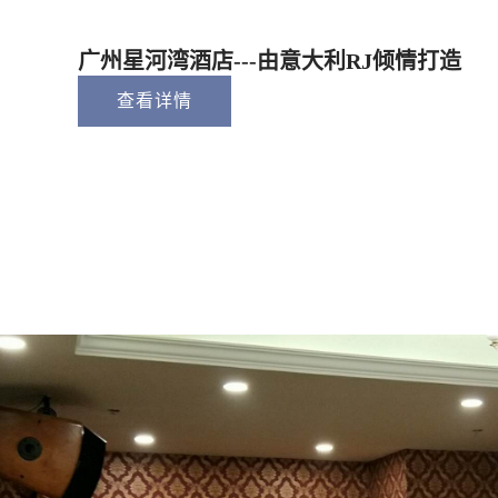
广州星河湾酒店---由意大利RJ倾情打造
查看详情