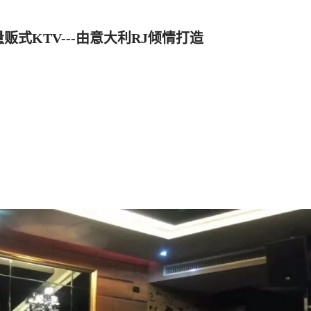
贩式KTV---由意大利RJ倾情打造