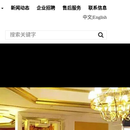
息
新闻动态
企业招聘
售后服务
联系信息
中文
|
English