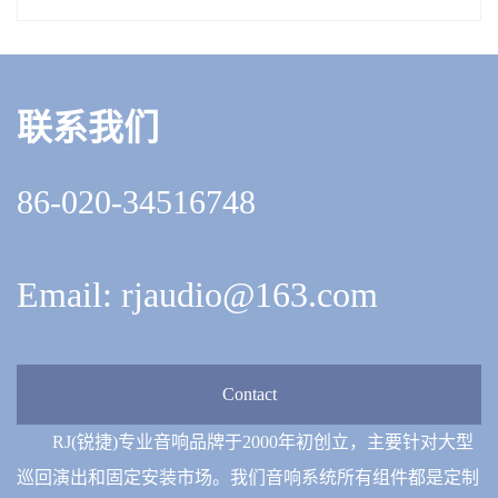
联系我们
86-020-34516748
Email: rjaudio@163.com
Contact
RJ(锐捷)专业音响品牌于2000年初创立，主要针对大型
巡回演出和固定安装市场。我们音响系统所有组件都是定制