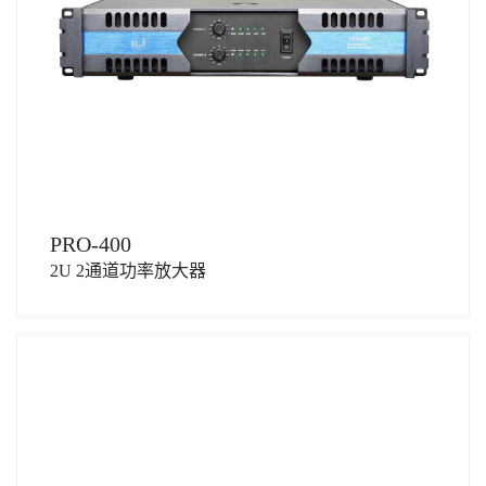
PRO-400
2U 2通道功率放大器