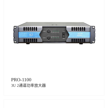
PRO-1100
3U 2通道功率放大器