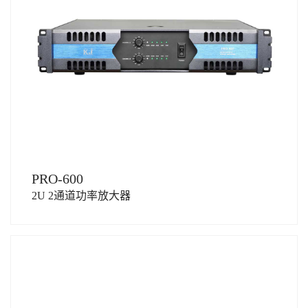
PRO-600
2U 2通道功率放大器