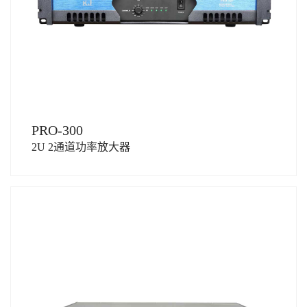
PRO-300
2U 2通道功率放大器