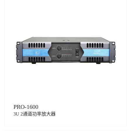
PRO-1600
3U 2通道功率放大器