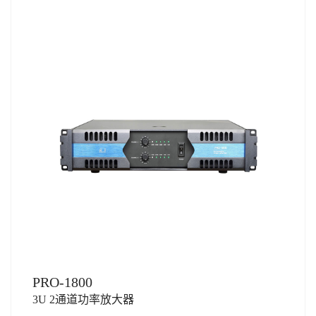
PRO-1800
3U 2通道功率放大器