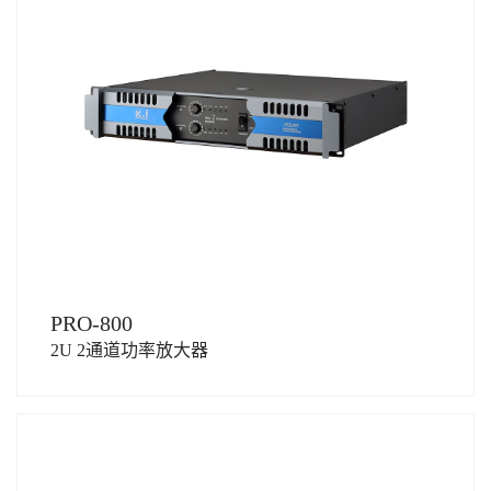
PRO-800
2U 2通道功率放大器