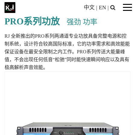
中文
|
EN
|
PRO系列功放
强劲 功率
RJ 全新推出的PRO系列两通道专业功放具备完整电源和控
制系统，设计符合较高国际标准，它的功率需求和高效能能
保证设备在最安全限制之内工作。PRO系列传送大能量峰
值，不会出现任何低音“松驰”同时能快速瞬间响应以及具有
极高解析声音效能。