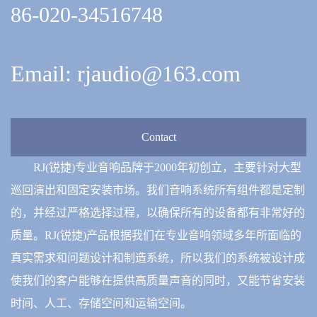
86-020-34516748
Email: rjaudio@163.com
Contact
RJ(锐捷)专业音响品牌于2000年初创立，主要针对大型
巡回演出和固定安装市场。我们音响系统所有组件都是定制
的，并经过严格选择过程，以确保所有的设备都有非常好的
质量。RJ(锐捷)产品根据我们在专业音响领域多年所面临的
真实需求和问题设计和制造系统，所以我们的系统被设计成
使我们的客户能够在提供高质量声音的同时，又能节省安装
时间、人工、存储空间和运输空间。