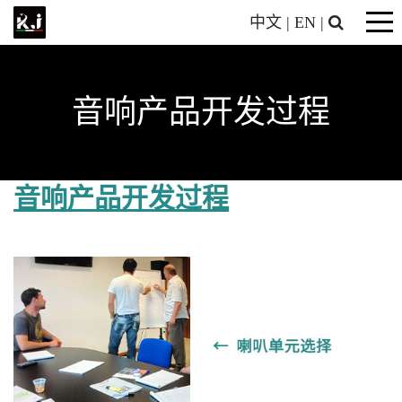
中文
|
EN
|
音响产品开发过程
音响产品开发过程