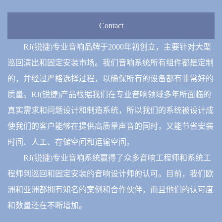
Contact
RJ(锐捷)专业音响品牌于2000年初创立，主要针对大型
巡回演出和固定安装市场。我们音响系统所有组件都是定制
的，并经过严格选择过程，以确保所有的设备都有非常好的
质量。RJ(锐捷)产品根据我们在专业音响领域多年所面临的
真实需求和问题设计和制造系统，所以我们的系统被设计成
使我们的客户能够在提供高质量声音的同时，又能节省安装
时间、人工、存储空间和运输空间。
RJ(锐捷)专业音响系统赢得了众多音响工程师和系统工
程师到巡回和固定安装的音响设计师的认可。目前，我们欧
洲和亚洲都拥有知名的案例和合作伙伴，而且他们的认可度
和数量还在不断增加。