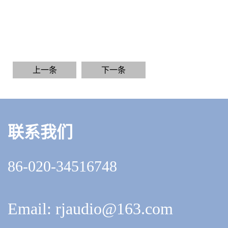
上一条
下一条
联系我们
86-020-34516748
Email: rjaudio@163.com