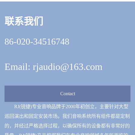
联系我们
86-020-34516748
Email: rjaudio@163.com
Contact
RJ(锐捷)专业音响品牌于2000年初创立，主要针对大型
巡回演出和固定安装市场。我们音响系统所有组件都是定制
的，并经过严格选择过程，以确保所有的设备都有非常好的