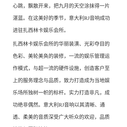
心跳，飘散开来，把九月的天空涂抹得一片
湛蓝。在这美好的季节，意大利RJ音响成功
进驻扎西林卡娱乐会所。
扎西林卡娱乐会所的华丽装潢、光彩夺目的
色彩、美轮美奂的装修，一流的娱乐管理运
作模式，与超一流的硬件设施，创造客户至
上的服务理念与品质，致力打造成为当地娱
乐场所独树一帜的标杆。实力打造非凡，成
功绝非偶然。意大利RJ音响以其清晰、通
透、柔美的音质深受广大听众的欢迎，品质