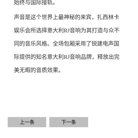
始终与国际接轨。
声音是这个世界上最神秘的来宾，扎西林卡
娱乐会所选择意大利RJ音响为其打造与众不
同的音乐风格。全场包厢采用了锐建电声国
际提供的知名意大利RJ音响品牌，释放出完
美无暇的音质效果。
上一条
下一条